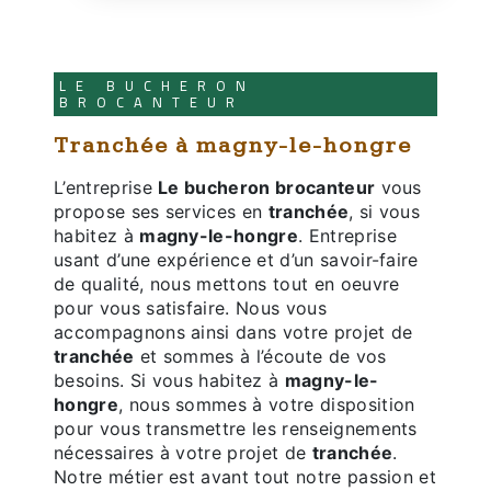
LE BUCHERON
BROCANTEUR
tranchée à magny-le-hongre
L’entreprise
Le bucheron brocanteur
vous
propose ses services en
tranchée
, si vous
habitez à
magny-le-hongre
. Entreprise
usant d’une expérience et d’un savoir-faire
de qualité, nous mettons tout en oeuvre
pour vous satisfaire. Nous vous
accompagnons ainsi dans votre projet de
tranchée
et sommes à l’écoute de vos
besoins. Si vous habitez à
magny-le-
hongre
, nous sommes à votre disposition
pour vous transmettre les renseignements
nécessaires à votre projet de
tranchée
.
Notre métier est avant tout notre passion et