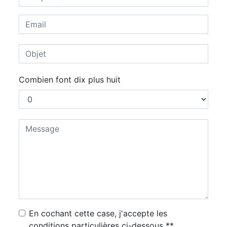
Combien font dix plus huit
En cochant cette case, j'accepte les
conditions particulières ci-dessous **