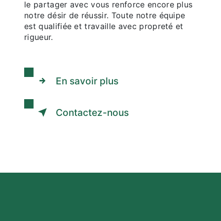
le partager avec vous renforce encore plus
notre désir de réussir. Toute notre équipe
est qualifiée et travaille avec propreté et
rigueur.
En savoir plus
Contactez-nous