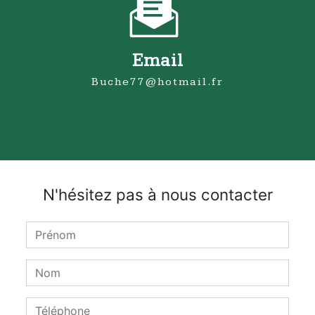
Email
buche77@hotmail.fr
N'hésitez pas à nous contacter