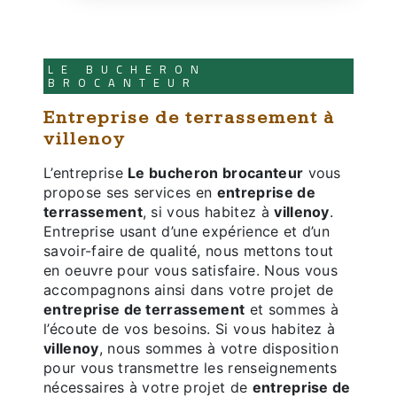
LE BUCHERON
BROCANTEUR
entreprise de terrassement à
villenoy
L’entreprise
Le bucheron brocanteur
vous
propose ses services en
entreprise de
terrassement
, si vous habitez à
villenoy
.
Entreprise usant d’une expérience et d’un
savoir-faire de qualité, nous mettons tout
en oeuvre pour vous satisfaire. Nous vous
accompagnons ainsi dans votre projet de
entreprise de terrassement
et sommes à
l’écoute de vos besoins. Si vous habitez à
villenoy
, nous sommes à votre disposition
pour vous transmettre les renseignements
nécessaires à votre projet de
entreprise de