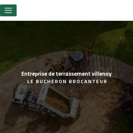
Panneau de gestion des cookies
entreprise de terrassement villenoy
LE BUCHERON BROCANTEUR