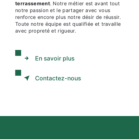
terrassement
. Notre métier est avant tout
notre passion et le partager avec vous
renforce encore plus notre désir de réussir.
Toute notre équipe est qualifiée et travaille
avec propreté et rigueur.
En savoir plus
Contactez-nous