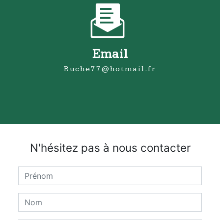
Email
buche77@hotmail.fr
N'hésitez pas à nous contacter