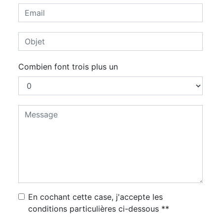
Combien font trois plus un
En cochant cette case, j'accepte les
conditions particulières ci-dessous **