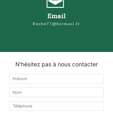
Email
buche77@hotmail.fr
N'hésitez pas à nous contacter