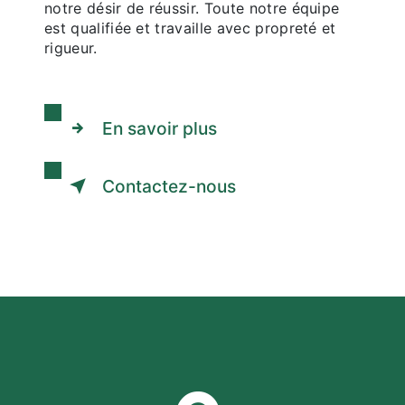
notre désir de réussir. Toute notre équipe
est qualifiée et travaille avec propreté et
rigueur.
En savoir plus
Contactez-nous