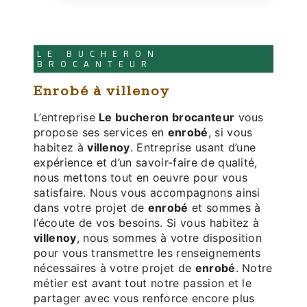
LE BUCHERON
BROCANTEUR
enrobé à villenoy
L’entreprise
Le bucheron brocanteur
vous
propose ses services en
enrobé
, si vous
habitez à
villenoy
. Entreprise usant d’une
expérience et d’un savoir-faire de qualité,
nous mettons tout en oeuvre pour vous
satisfaire. Nous vous accompagnons ainsi
dans votre projet de
enrobé
et sommes à
l’écoute de vos besoins. Si vous habitez à
villenoy
, nous sommes à votre disposition
pour vous transmettre les renseignements
nécessaires à votre projet de
enrobé
. Notre
métier est avant tout notre passion et le
partager avec vous renforce encore plus