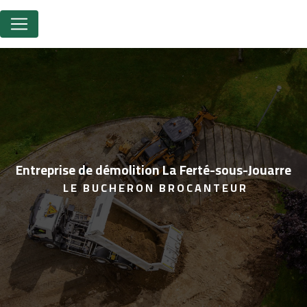
Panneau de gestion des cookies
entreprise de démolition La Ferté-sous-Jouarre
LE BUCHERON BROCANTEUR