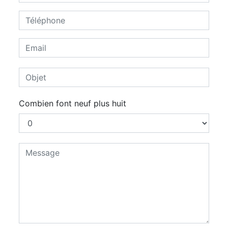
Combien font neuf plus huit