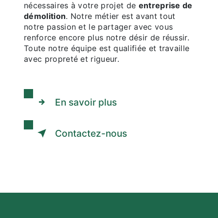
nécessaires à votre projet de
entreprise de
démolition
. Notre métier est avant tout
notre passion et le partager avec vous
renforce encore plus notre désir de réussir.
Toute notre équipe est qualifiée et travaille
avec propreté et rigueur.
En savoir plus
Contactez-nous