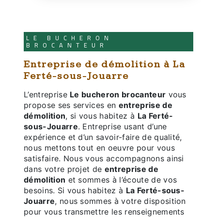
LE BUCHERON
BROCANTEUR
entreprise de démolition à La
Ferté-sous-Jouarre
L’entreprise
Le bucheron brocanteur
vous
propose ses services en
entreprise de
démolition
, si vous habitez à
La Ferté-
sous-Jouarre
. Entreprise usant d’une
expérience et d’un savoir-faire de qualité,
nous mettons tout en oeuvre pour vous
satisfaire. Nous vous accompagnons ainsi
dans votre projet de
entreprise de
démolition
et sommes à l’écoute de vos
besoins. Si vous habitez à
La Ferté-sous-
Jouarre
, nous sommes à votre disposition
pour vous transmettre les renseignements