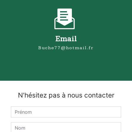
Email
buche77@hotmail.fr
N'hésitez pas à nous contacter