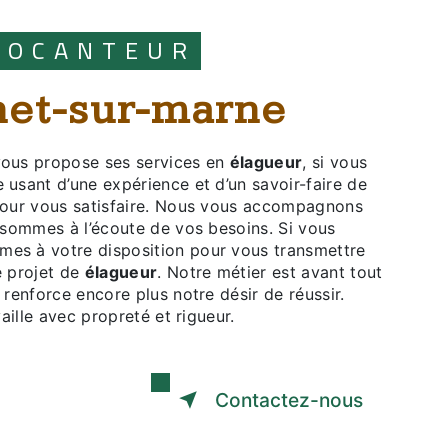
BROCANTEUR
nnet-sur-marne
ous propose ses services en
élagueur
, si vous
e usant d’une expérience et d’un savoir-faire de
pour vous satisfaire. Nous vous accompagnons
sommes à l’écoute de vos besoins. Si vous
mes à votre disposition pour vous transmettre
e projet de
élagueur
. Notre métier est avant tout
renforce encore plus notre désir de réussir.
aille avec propreté et rigueur.
Contactez-nous