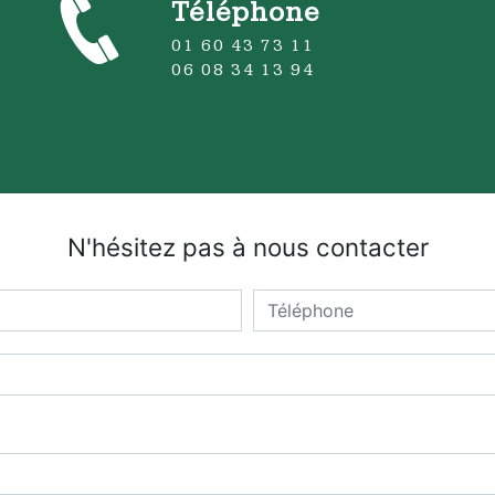
Téléphone
01 60 43 73 11
06 08 34 13 94
N'hésitez pas à nous contacter