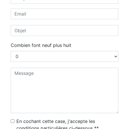
Combien font neuf plus huit
En cochant cette case, j'accepte les
conditions particulières ci-dessous **