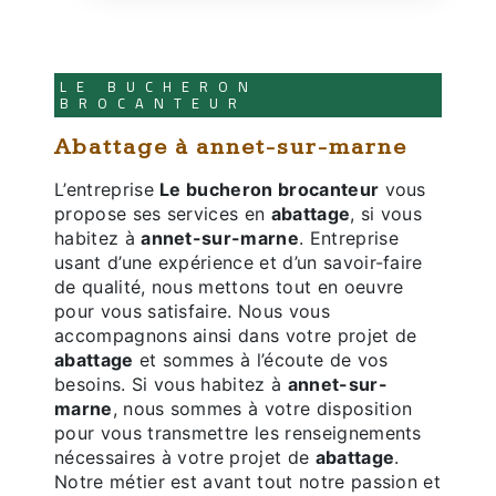
LE BUCHERON
BROCANTEUR
abattage à annet-sur-marne
L’entreprise
Le bucheron brocanteur
vous
propose ses services en
abattage
, si vous
habitez à
annet-sur-marne
. Entreprise
usant d’une expérience et d’un savoir-faire
de qualité, nous mettons tout en oeuvre
pour vous satisfaire. Nous vous
accompagnons ainsi dans votre projet de
abattage
et sommes à l’écoute de vos
besoins. Si vous habitez à
annet-sur-
marne
, nous sommes à votre disposition
pour vous transmettre les renseignements
nécessaires à votre projet de
abattage
.
Notre métier est avant tout notre passion et