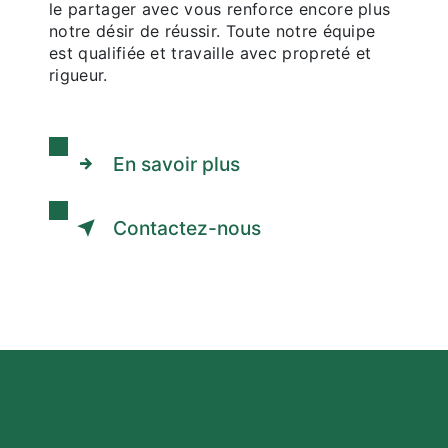
le partager avec vous renforce encore plus
notre désir de réussir. Toute notre équipe
est qualifiée et travaille avec propreté et
rigueur.
En savoir plus
Contactez-nous