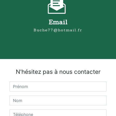
Email
buche77@hotmail.fr
N'hésitez pas à nous contacter