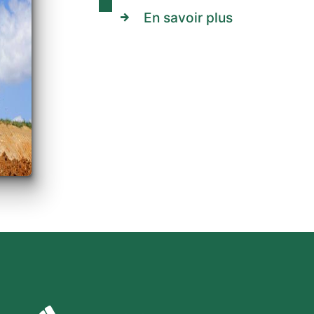
En savoir plus