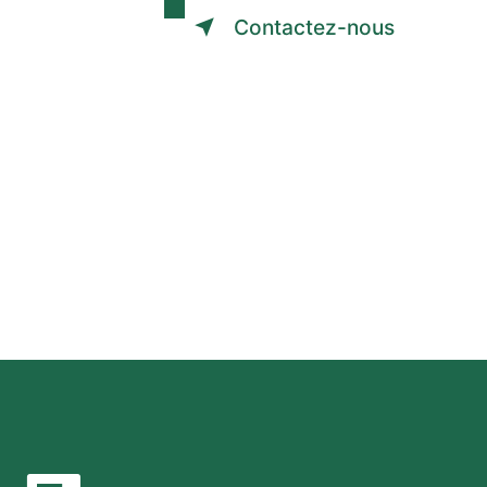
Contactez-nous