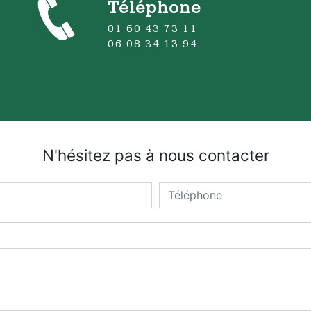
Téléphone
01 60 43 73 11
06 08 34 13 94
N'hésitez pas à nous contacter