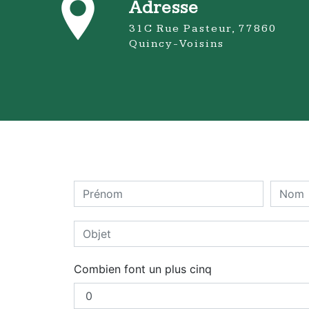
Adresse
31C Rue Pasteur, 77860
Quincy-Voisins
Combien font un plus cinq