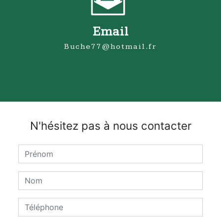
Email
buche77@hotmail.fr
N'hésitez pas à nous contacter