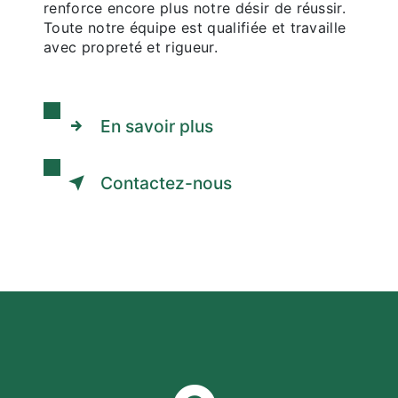
renforce encore plus notre désir de réussir.
Toute notre équipe est qualifiée et travaille
avec propreté et rigueur.
En savoir plus
Contactez-nous