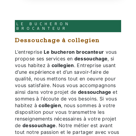
LE BUCHERON
BROCANTEUR
dessouchage à collegien
L’entreprise
Le bucheron brocanteur
vous
propose ses services en
dessouchage
, si
vous habitez à
collegien
. Entreprise usant
d’une expérience et d’un savoir-faire de
qualité, nous mettons tout en oeuvre pour
vous satisfaire. Nous vous accompagnons
ainsi dans votre projet de
dessouchage
et
sommes à l’écoute de vos besoins. Si vous
habitez à
collegien
, nous sommes à votre
disposition pour vous transmettre les
renseignements nécessaires à votre projet
de
dessouchage
. Notre métier est avant
tout notre passion et le partager avec vous