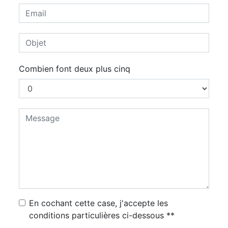
Combien font deux plus cinq
En cochant cette case, j'accepte les
conditions particulières ci-dessous **